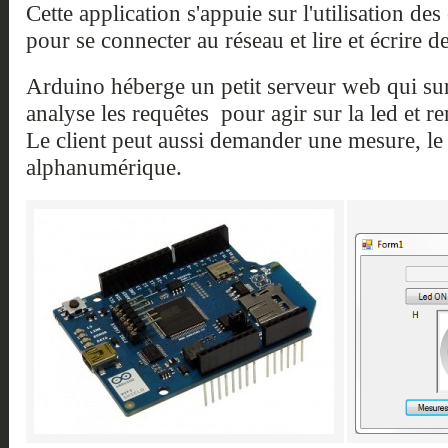
Cette application s'appuie sur l'utilisation de
pour se connecter au réseau et lire et écrire 
Arduino héberge un petit serveur web qui surv
analyse les requêtes pour agir sur la led et re
Le client peut aussi demander une mesure, le
alphanumérique.