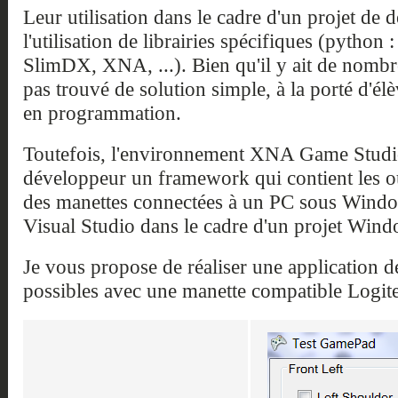
Leur utilisation dans le cadre d'un projet de
l'utilisation de librairies spécifiques (python
SlimDX, XNA, ...). Bien qu'il y ait de nombreu
pas trouvé de solution simple, à la porté d'é
en programmation.
Toutefois, l'environnement XNA Game Studio
développeur un framework qui contient les out
des manettes connectées à un PC sous Windows
Visual Studio dans le cadre d'un projet Win
Je vous propose de réaliser une application d
possibles avec une manette compatible Logit