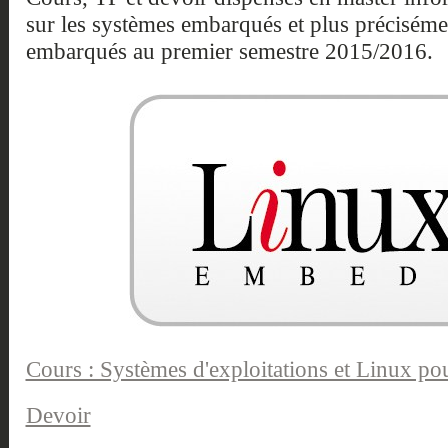
sur les systèmes embarqués et plus préciséme
embarqués au premier semestre 2015/2016.
Cours : Systèmes d'exploitations et Linux po
Devoir