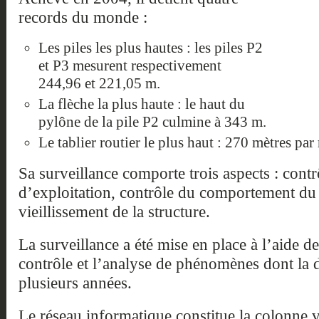
records du monde :
Les piles les plus hautes : les piles P2
et P3 mesurent respectivement
244,96 et 221,05 m.
La flèche la plus haute : le haut du
pylône de la pile P2 culmine à 343 m.
Le tablier routier le plus haut : 270 mètres par 
Sa surveillance comporte trois aspects : contr
d’exploitation, contrôle du comportement du 
vieillissement de la structure.
La surveillance a été mise en place à l’aide de
contrôle et l’analyse de phénomènes dont la 
plusieurs années.
Le réseau informatique constitue la colonne v