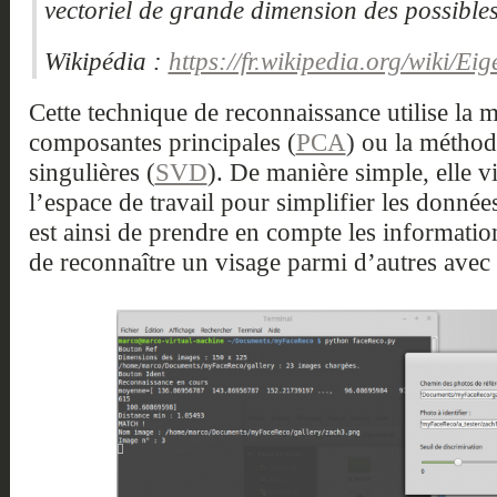
vectoriel de grande dimension des possibles
Wikipédia :
https://fr.wikipedia.org/wiki/Ei
Cette technique de reconnaissance utilise la 
composantes principales (
PCA
) ou la méthod
singulières (
SVD
). De manière simple, elle v
l’espace de travail pour simplifier les données
est ainsi de prendre en compte les informatio
de reconnaître un visage parmi d’autres avec 