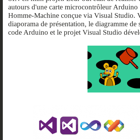
autours d'une carte microcontrôleur Arduino 
Homme-Machine conçue via Visual Studio. Vo
diaporama de présentation, le diagramme de
code Arduino et le projet Visual Studio déve