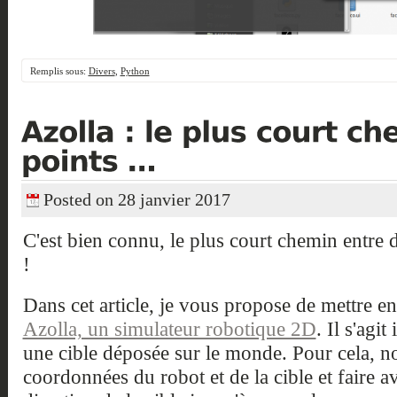
Remplis sous:
Divers
,
Python
Posted on 28 janvier 2017
C'est bien connu, le plus court chemin entre de
!
Dans cet article, je vous propose de mettre e
Azolla, un simulateur robotique 2D
. Il s'agit
une cible déposée sur le monde. Pour cela, n
coordonnées du robot et de la cible et faire a