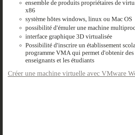
ensemble de produits propriétaires de virtua
x86
système hôtes windows, linux ou Mac OS
possibilité d'émuler une machine multipro
interface graphique 3D virtualisée
Possibilité d'inscrire un établissement scol
programme VMA qui permet d'obtenir des li
enseignants et les étudiants
Créer une machine virtuelle avec VMware Wo