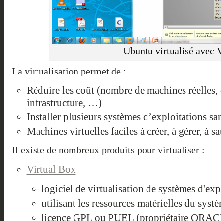
Ubuntu virtualisé avec
La virtualisation permet de :
Réduire les coût (nombre de machines réelles
infrastructure, …)
Installer plusieurs systèmes d’exploitations s
Machines virtuelles faciles à créer, à gérer, à s
Il existe de nombreux produits pour virtualiser :
Virtual Box
logiciel de virtualisation de systèmes d'exp
utilisant les ressources matérielles du syst
licence GPL ou PUEL (propriétaire ORA