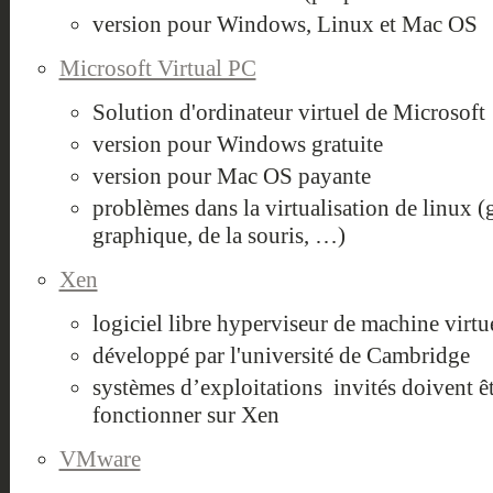
version pour Windows, Linux et Mac OS
Microsoft Virtual PC
Solution d'ordinateur virtuel de Microsoft
version pour Windows gratuite
version pour Mac OS payante
problèmes dans la virtualisation de linux (g
graphique, de la souris, …)
Xen
logiciel libre hyperviseur de machine virtue
développé par l'université de Cambridge
systèmes d’exploitations invités doivent ê
fonctionner sur Xen
VMware