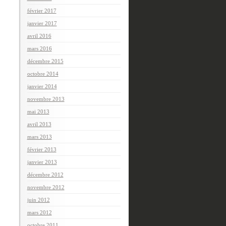
février 2017
janvier 2017
avril 2016
mars 2016
décembre 2015
octobre 2014
janvier 2014
novembre 2013
mai 2013
avril 2013
mars 2013
février 2013
janvier 2013
décembre 2012
novembre 2012
juin 2012
mars 2012
octobre 2011