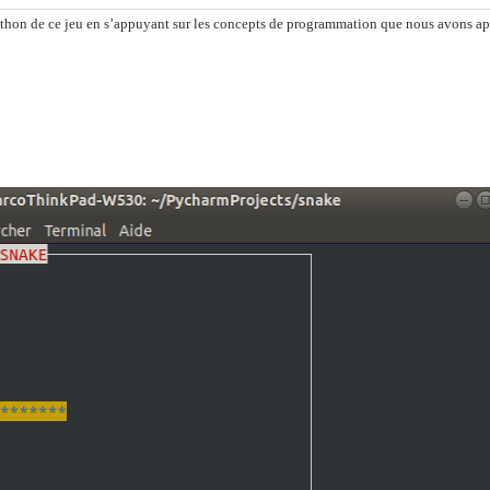
ython de ce jeu en s’appuyant sur les concepts de programmation que nous avons ap