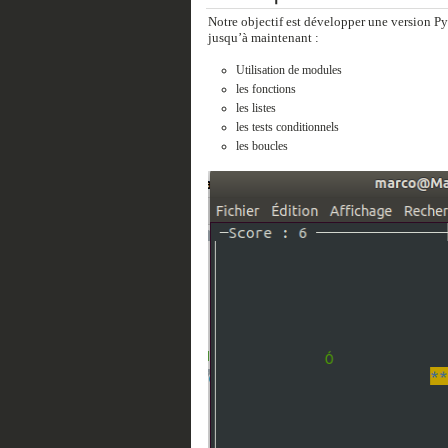
Notre objectif est développer une version P
jusqu’à maintenant :
Utilisation de modules
les fonctions
les listes
les tests conditionnels
les boucles