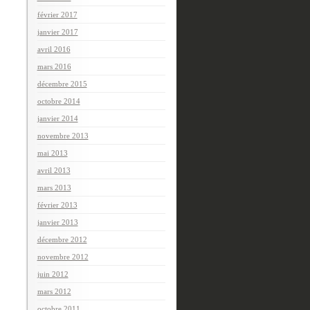
février 2017
janvier 2017
avril 2016
mars 2016
décembre 2015
octobre 2014
janvier 2014
novembre 2013
mai 2013
avril 2013
mars 2013
février 2013
janvier 2013
décembre 2012
novembre 2012
juin 2012
mars 2012
octobre 2011