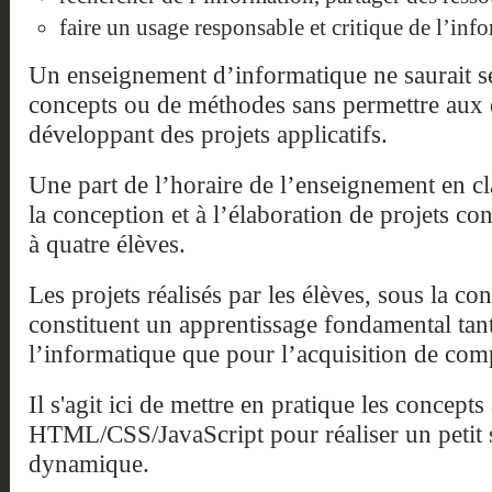
faire un usage responsable et critique de l’inf
Un enseignement d’informatique ne saurait se
concepts ou de méthodes sans permettre aux é
développant des projets applicatifs.
Une part de l’horaire de l’enseignement en cl
la conception et à l’élaboration de projets c
à quatre élèves.
Les projets réalisés par les élèves, sous la co
constituent un apprentissage fondamental ta
l’informatique que pour l’acquisition de com
Il s'agit ici de mettre en pratique les concepts 
HTML/CSS/JavaScript pour réaliser un petit 
dynamique.