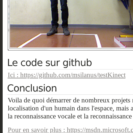
Ici : https://github.com/msilanus/testKinect
Voila de quoi démarrer de nombreux projets né
localisation d'un humain dans l'espace, mais a
la reconnaissance vocale et la reconnaissance 
Pour en savoir plus : https://msdn.microsoft