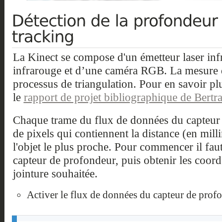
La Kinect se compose d'un émetteur laser in
infrarouge et d’une caméra RGB. La mesure d
processus de triangulation. Pour en savoir pl
le
rapport de projet bibliographique de Be
Chaque trame du flux de données du capteur
de pixels qui contiennent la distance (en mil
l'objet le plus proche. Pour commencer il fau
capteur de profondeur, puis obtenir les coord
jointure souhaitée.
Activer le flux de données du capteur de profo