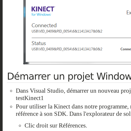
Dans Visual Studio, démarrer un nouveau pro
testKinect1
Pour utiliser la Kinect dans notre programme, 
référence à son SDK. Dans l'explorateur de sol
Clic droit sur Références.