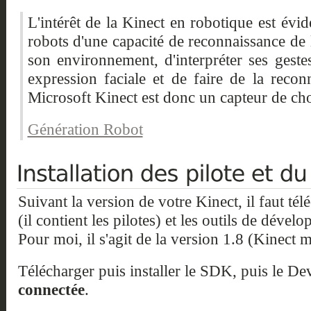
L'intérêt de la Kinect en robotique est évi
robots d'une capacité de reconnaissance de
son environnement, d'interpréter ses gestes
expression faciale et de faire de la recon
Microsoft Kinect est donc un capteur de ch
Génération Robot
Suivant la version de votre Kinect, il faut tél
(il contient les pilotes) et les outils de déve
Pour moi, il s'agit de la version 1.8 (Kinect 
Télécharger puis installer le SDK, puis le D
connectée
.