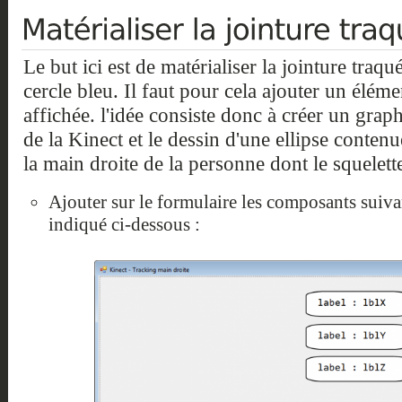
Le but ici est de matérialiser la jointure traqu
cercle bleu. Il faut pour cela ajouter un élém
affichée. l'idée consiste donc à créer un grap
de la Kinect et le dessin d'une ellipse conten
la main droite de la personne dont le squelette
Ajouter sur le formulaire les composants sui
indiqué ci-dessous :