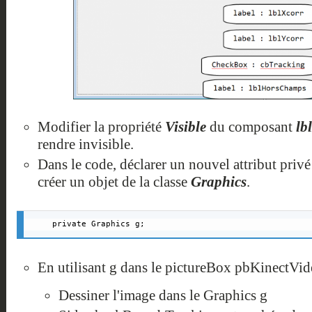
Modifier la propriété
Visible
du composant
lb
rendre invisible.
Dans le code, déclarer un nouvel attribut privé
créer un objet de la classe
Graphics
.
private Graphics g;
En utilisant g dans le pictureBox pbKinectVide
Dessiner l'image dans le Graphics g