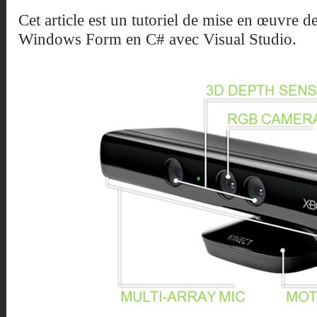
Cet article est un tutoriel de mise en œuvre d
Windows Form en C# avec Visual Studio.