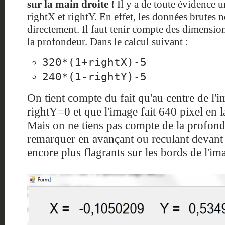
sur la main droite !
Il y a de toute évidence
rightX et rightY. En effet, les données brutes n
directement. Il faut tenir compte des dimensio
la profondeur. Dans le calcul suivant :
320*(1+rightX)-5
240*(1-rightY)-5
On tient compte du fait qu'au centre de l'
rightY=0 et que l'image fait 640 pixel en l
Mais on ne tiens pas compte de la profond
remarquer en avançant ou reculant devant l
encore plus flagrants sur les bords de l'im