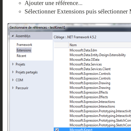
Ajouter une référence...
Sélectionner Extensions puis sélectionner 