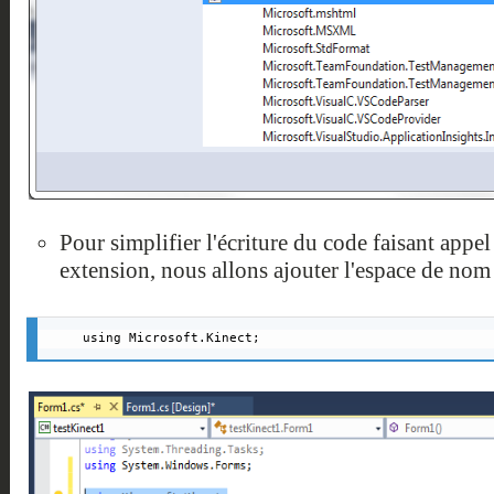
Pour simplifier l'écriture du code faisant appel
extension, nous allons ajouter l'espace de nom
using Microsoft.Kinect;