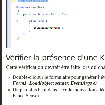
Cette vérification devrait être faite lors du c
Double-clic sur le formulaire pour générer l
Form1_Load(object sender, EventArgs e)
Un peu plus haut dans le code, nous allons décl
KinectSensor :