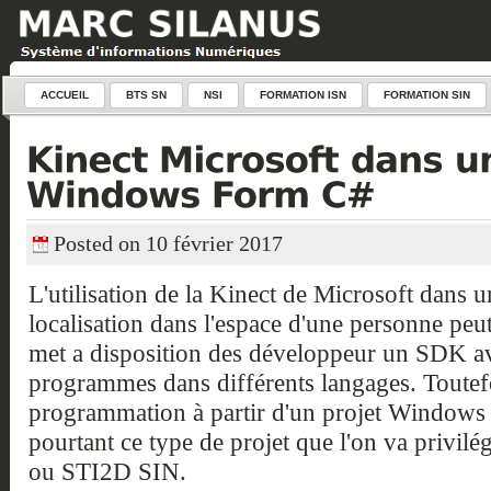
ACCUEIL
BTS SN
NSI
FORMATION ISN
FORMATION SIN
Posted on 10 février 2017
L'utilisation de la Kinect de Microsoft dans u
localisation dans l'espace d'une personne peut 
met a disposition des développeur un SDK a
programmes dans différents langages. Toutef
programmation à partir d'un projet Windows F
pourtant ce type de projet que l'on va privilé
ou STI2D SIN.