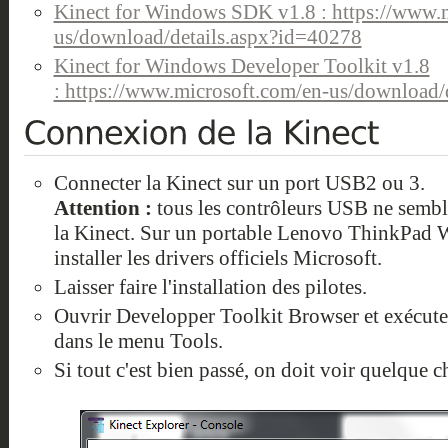
Kinect for Windows SDK v1.8 : https://www.
us/download/details.aspx?id=40278
Kinect for Windows Developer Toolkit v1.8
: https://www.microsoft.com/en-us/download/
Connecter la Kinect sur un port USB2 ou 3.
Attention :
tous les contrôleurs USB ne sembl
la Kinect. Sur un portable Lenovo ThinkPad W5
installer les drivers officiels Microsoft.
Laisser faire l'installation des pilotes.
Ouvrir Developper Toolkit Browser et exécut
dans le menu Tools.
Si tout c'est bien passé, on doit voir quelque