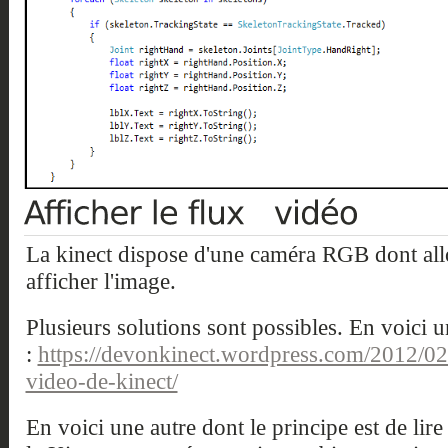
La kinect dispose d'une caméra RGB dont all
afficher l'image.
Plusieurs solutions sont possibles. En voici un
:
https://devonkinect.wordpress.com/2012/02
video-de-kinect/
En voici une autre dont le principe est de lir