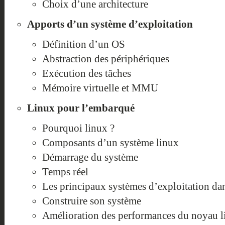
Choix d’une architecture
Apports d’un système d’exploitation
Définition d’un OS
Abstraction des périphériques
Exécution des tâches
Mémoire virtuelle et MMU
Linux pour l’embarqué
Pourquoi linux ?
Composants d’un système linux
Démarrage du système
Temps réel
Les principaux systèmes d’exploitation da
Construire son système
Amélioration des performances du noyau l