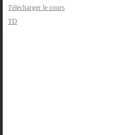
Télécharger le cours
TD