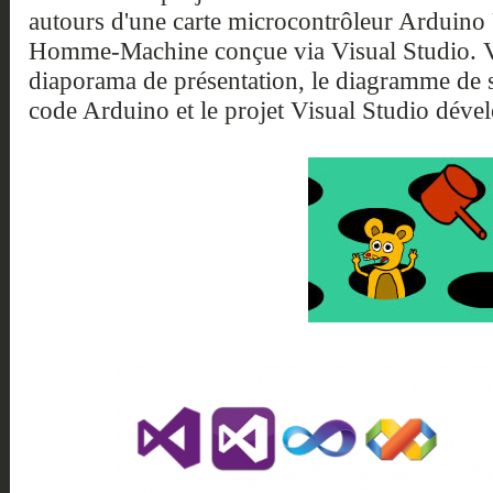
autours d'une carte microcontrôleur Arduino 
Homme-Machine conçue via Visual Studio. Vo
diaporama de présentation, le diagramme de
code Arduino et le projet Visual Studio déve