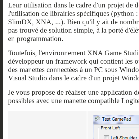
Leur utilisation dans le cadre d'un projet de
l'utilisation de librairies spécifiques (python
SlimDX, XNA, ...). Bien qu'il y ait de nombreu
pas trouvé de solution simple, à la porté d'é
en programmation.
Toutefois, l'environnement XNA Game Studio
développeur un framework qui contient les out
des manettes connectées à un PC sous Windows
Visual Studio dans le cadre d'un projet Win
Je vous propose de réaliser une application d
possibles avec une manette compatible Logit