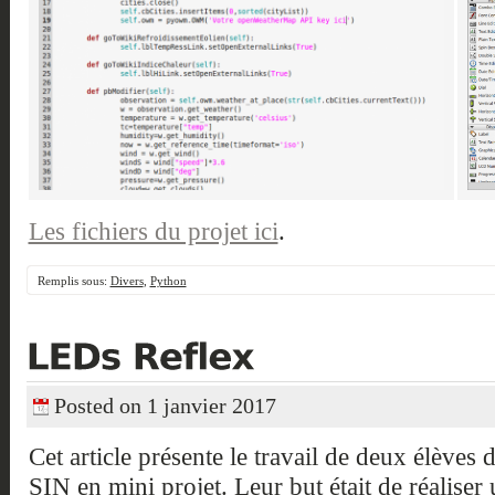
Les fichiers du projet ici
.
Remplis sous:
Divers
,
Python
Posted on 1 janvier 2017
Cet article présente le travail de deux élèves
SIN en mini projet. Leur but était de réalise