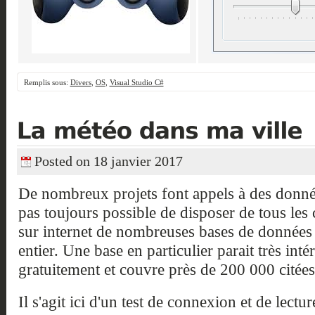
Remplis sous:
Divers
,
OS
,
Visual Studio C#
Posted on 18 janvier 2017
De nombreux projets font appels à des donnée
pas toujours possible de disposer de tous les c
sur internet de nombreuses bases de données
entier. Une base en particulier parait très intér
gratuitement et couvre près de 200 000 citées
Il s'agit ici d'un test de connexion et de lect