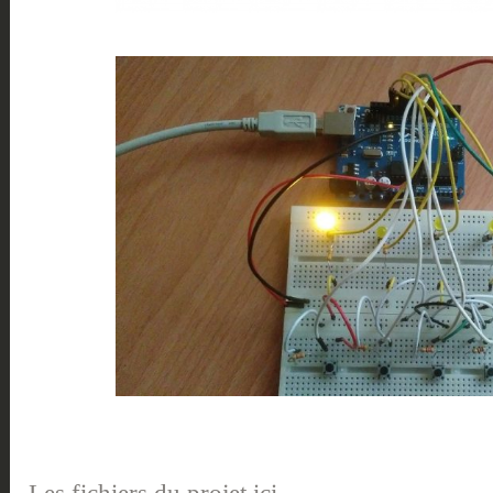
Les fichiers du projet ici
.