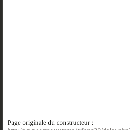
Page originale du constructeur :