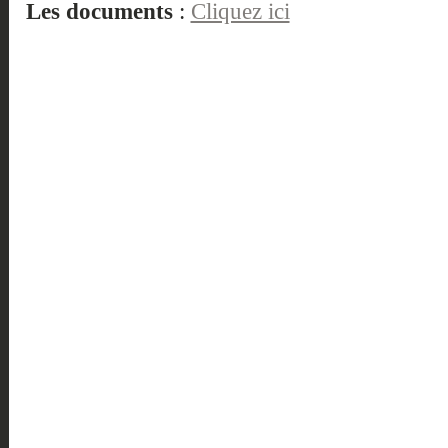
Les documents
:
Cliquez ici