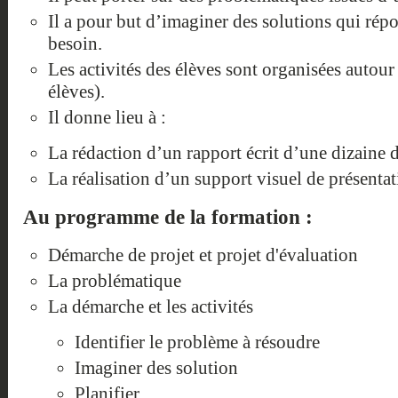
Il a pour but d’imaginer des solutions qui rép
besoin.
Les activités des élèves sont organisées autour
élèves).
Il donne lieu à :
La rédaction d’un rapport écrit d’une dizaine 
La réalisation d’un support visuel de présenta
Au programme de la formation :
Démarche de projet et projet d'évaluation
La problématique
La démarche et les activités
Identifier le problème à résoudre
Imaginer des solution
Planifier