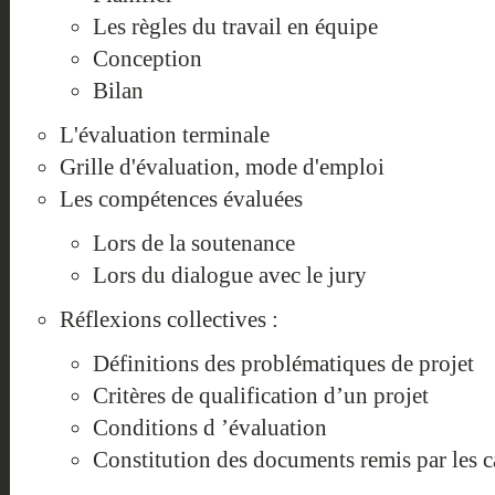
Les règles du travail en équipe
Conception
Bilan
L'évaluation terminale
Grille d'évaluation, mode d'emploi
Les compétences évaluées
Lors de la soutenance
Lors du dialogue avec le jury
Réflexions collectives :
Définitions des problématiques de projet
Critères de qualification d’un projet
Conditions d ’évaluation
Constitution des documents remis par les c