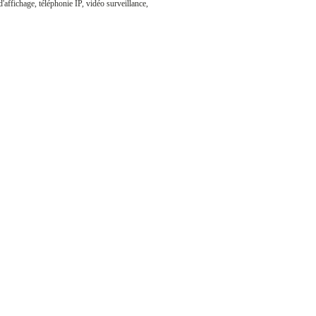
affichage, téléphonie IP, vidéo surveillance,