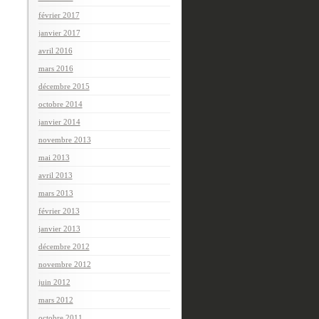
février 2017
janvier 2017
avril 2016
mars 2016
décembre 2015
octobre 2014
janvier 2014
novembre 2013
mai 2013
avril 2013
mars 2013
février 2013
janvier 2013
décembre 2012
novembre 2012
juin 2012
mars 2012
octobre 2011