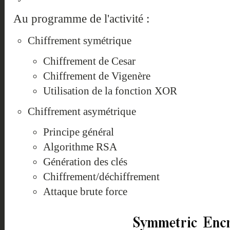
Au programme de l'activité :
Chiffrement symétrique
Chiffrement de Cesar
Chiffrement de Vigenère
Utilisation de la fonction XOR
Chiffrement asymétrique
Principe général
Algorithme RSA
Génération des clés
Chiffrement/déchiffrement
Attaque brute force