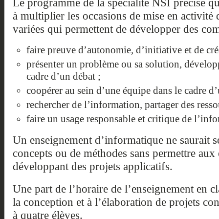
Le programme de la spécialité NSI précise q
à multiplier les occasions de mise en activité
variées qui permettent de développer des com
faire preuve d’autonomie, d’initiative et de créa
présenter un problème ou sa solution, dévelop
cadre d’un débat ;
coopérer au sein d’une équipe dans le cadre d’
rechercher de l’information, partager des resso
faire un usage responsable et critique de l’inf
Un enseignement d’informatique ne saurait se
concepts ou de méthodes sans permettre aux é
développant des projets applicatifs.
Une part de l’horaire de l’enseignement en cl
la conception et à l’élaboration de projets c
à quatre élèves.