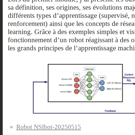
sa définition, ses origines, ses évolutions ma
différents types d’apprentissage (supervisé, 
renforcement) ainsi que les concepts de rése
learning. Grâce à des exemples simples et vi
fonctionnement d’un robot réagissant à des obs
les grands principes de l’apprentissage machi
Robot NSIbot-20250515