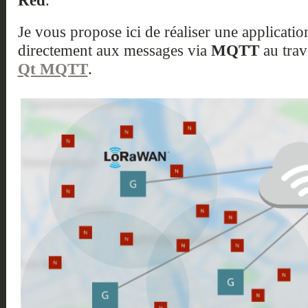
Je vous propose ici de réaliser une applicatio
directement aux messages via
MQTT
au trav
Qt MQTT
.