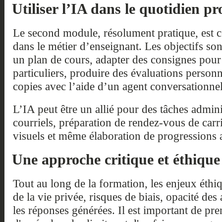
Utiliser l’IA dans le quotidien pr
Le second module, résolument pratique, est c
dans le métier d’enseignant. Les objectifs s
un plan de cours, adapter des consignes pour
particuliers, produire des évaluations person
copies avec l’aide d’un agent conversationnel
L’IA peut être un allié pour des tâches admini
courriels, préparation de rendez-vous de carri
visuels et même élaboration de progressions 
Une approche critique et éthique
Tout au long de la formation, les enjeux éthiq
de la vie privée, risques de biais, opacité de
les réponses générées. Il est important de pren