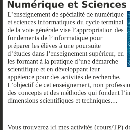
L’enseignement de spécialité de numérique
et sciences informatiques du cycle terminal
de la voie générale vise l’appropriation des
fondements de l’informatique pour
préparer les élèves à une poursuite
d’études dans l’enseignement supérieur, en
les formant à la pratique d’une démarche
scientifique et en développant leur
appétence pour des activités de recherche.
L’objectif de cet enseignement, non professio
des concepts et des méthodes qui fondent l’i
dimensions scientifiques et techniques....
Vous trouverez
ici
mes activités (cours/TP) d