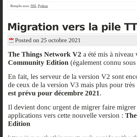
Remplis sous:
NSI
,
Python
Posted on 25 octobre 2021
The Things Network V2
a été mis à niveau
Community Edition
(également connu sous 
En fait, les serveur de la version V2 sont enc
de ceux de la version V3 mais plus pour trè
est prévu pour décembre 2021
.
Il devient donc urgent de migrer faire migrer l
applications vers cette nouvelle version :
The
Edition