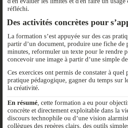
d'en évaluer les limites et d'en faire un usage 
réfléchi.
Des activités concrètes pour s’app
La formation s’est appuyée sur des cas prati
partir d’un document, produire une fiche de 
minutes, reformuler un texte pour le rendre p
concevoir une image à partir d’une simple de
Ces exercices ont permis de constater à quel p
pratique pédagogique, gagner du temps sur les
la créativité.
En résumé
, cette formation a eu pour objecti
concrète et directement exploitable dans la v
discours technophile ou d’une vision alarmiste
collègues des repères clairs, des outils simple