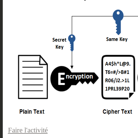
Faire l'activité