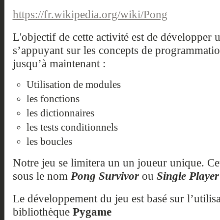
https://fr.wikipedia.org/wiki/Pong
L'objectif de cette activité est de développer
s’appuyant sur les concepts de programmati
jusqu’à maintenant :
Utilisation de modules
les fonctions
les dictionnaires
les tests conditionnels
les boucles
Notre jeu se limitera un un joueur unique. Ce
sous le nom
Pong Survivor
ou
Single Playe
Le développement du jeu est basé sur l’utilisa
bibliothèque
Pygame